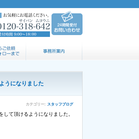
ようになりました
カテゴリー
スタッフブログ
をして頂けるようになりました。