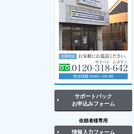
サポートパック
お申込みフォーム
依頼者様専用
情報入力フォーム