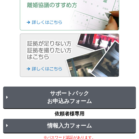
サポートパック
お申込みフォーム
依頼者様専用
情報入力フォーム
※パスワード認証があります。