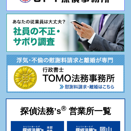
®
探偵法務’s
営業所一覧