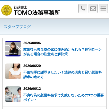
スタッフブログ
2026/08/06
離婚後も夫名義の家に住み続けられる？住宅ローン
がある場合の注意点と解決策
2026/06/20
不倫相手に謝罪させたい！法律の現実と賢い慰謝料
請求の進め方
2026/06/12
不貞行為の慰謝料請求で失敗しないための3つの重要
ポイント