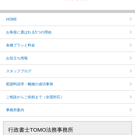
HOME
お客様に選ばれる5つの理由
各種プランと料金
お役立ち情報
スタッフブログ
慰謝料請求・離婚の成功事例
ご相談からご依頼まで（全国対応）
事務所案内
行政書士TOMO法務事務所