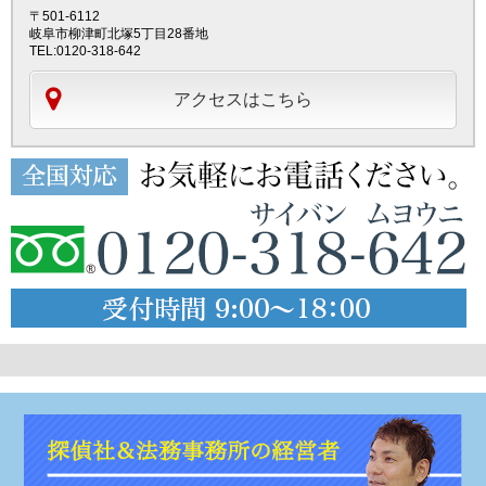
〒501-6112
岐阜市柳津町北塚5丁目28番地
TEL:0120-318-642
アクセスはこちら