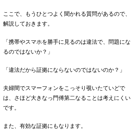
ここで、もうひとつよく聞かれる質問があるので、
解説しておきます。
「携帯やスマホを勝手に見るのは違法で、問題にな
るのではないか？」
「違法だから証拠にならないのではないのか？」
夫婦間でスマーフォンをこっそり覗いたていどで
は、さほど大きなっ門傅第二なることは考えにくい
です。
また、有効な証拠にもなります。