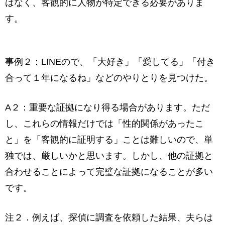
はなく、客観的に人物が特定できる必要がありま
す。
事例２：LINEので、「大好き」「愛してる」「付き
合って１年になるね」などのやりとりを見つけた。
A２：重要な証拠になり得る場合があります。ただ
し、これらの情報だけでは「性的関係があったこ
と」を「客観的に証明する」ことは難しいので、単
独では、厳しいかと思います。しかし、他の証拠と
合わせることによって完璧な証拠になることが多い
です。
注２．例えば、探偵に調査を依頼した結果、夫らは