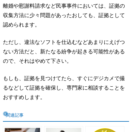
離婚や慰謝料請求など民事事件においては、証拠の
収集方法に少々問題があったおしても、証拠として
認められます。
ただし、違法なソフトを仕込むなどあまりにえげつ
ない方法だと、新たなる紛争が起きる可能性がある
ので、それはやめて下さい。
もしも、証拠を見つけてたら、すぐにデジカメで撮
るなどして証拠を確保し、専門家に相談することを
おすすめします。
関連記事