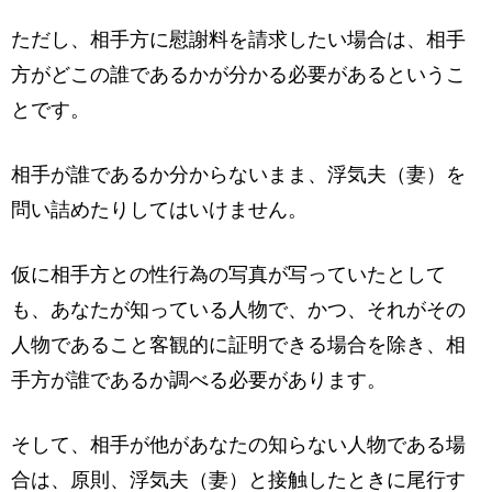
ただし、相手方に慰謝料を請求したい場合は、相手
方がどこの誰であるかが分かる必要があるというこ
とです。
相手が誰であるか分からないまま、浮気夫（妻）を
問い詰めたりしてはいけません。
仮に相手方との性行為の写真が写っていたとして
も、あなたが知っている人物で、かつ、それがその
人物であること客観的に証明できる場合を除き、相
手方が誰であるか調べる必要があります。
そして、相手が他があなたの知らない人物である場
合は、原則、浮気夫（妻）と接触したときに尾行す