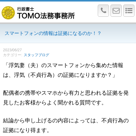
スマートフォンの情報は証拠になるのか！？
2023/06/27
カテゴリー
スタッフブログ
「浮気妻（夫）のスマートフォンから集めた情報
は、浮気（不貞行為）の証拠になりますか？」
配偶者の携帯やスマホから有力と思われる証拠を発
見したお客様からよく聞かれる質問です。
結論から申し上げるの内容によっては、不貞行為の
証拠になり得ます。