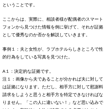
ということです。
ここからは、実際に、相談者様が配偶者のスマート
フォンから見つけた情報を例に挙げて、それが証拠
として優秀なのか否かを解説していきます。
事例１：夫と女性が、ラブホテルらしきところで性
的行為をしている写真を見つけた。
A１：決定的な証拠です。
注１：画像から夫であることが分かれば夫に対して
は証拠になります。ただし、相手方に対して慰謝料
請求をしようと思うと相手方を特定できなければな
りません。「この人に違いない！」など思い込みで