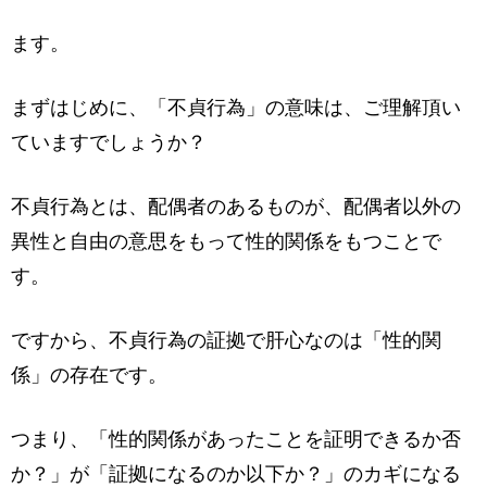
ます。
まずはじめに、「不貞行為」の意味は、ご理解頂い
ていますでしょうか？
不貞行為とは、配偶者のあるものが、配偶者以外の
異性と自由の意思をもって性的関係をもつことで
す。
ですから、不貞行為の証拠で肝心なのは「性的関
係」の存在です。
つまり、「性的関係があったことを証明できるか否
か？」が「証拠になるのか以下か？」のカギになる