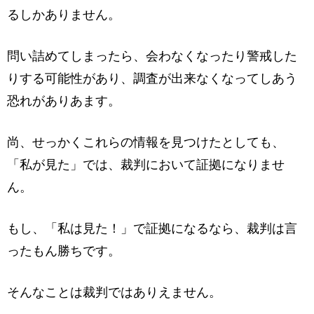
るしかありません。
問い詰めてしまったら、会わなくなったり警戒した
りする可能性があり、調査が出来なくなってしあう
恐れがありあます。
尚、せっかくこれらの情報を見つけたとしても、
「私が見た」では、裁判において証拠になりませ
ん。
もし、「私は見た！」で証拠になるなら、裁判は言
ったもん勝ちです。
そんなことは裁判ではありえません。