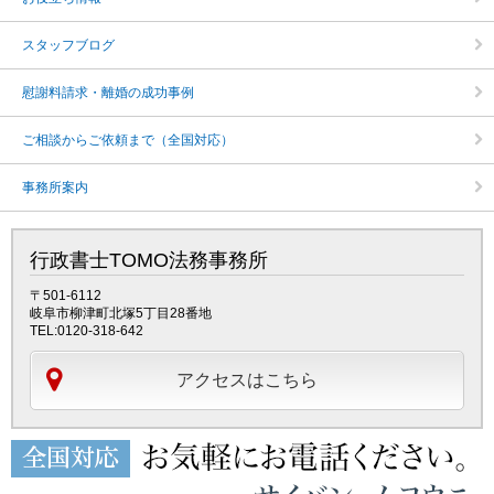
スタッフブログ
慰謝料請求・離婚の成功事例
ご相談からご依頼まで（全国対応）
事務所案内
行政書士TOMO法務事務所
〒501-6112
岐阜市柳津町北塚5丁目28番地
TEL:0120-318-642
アクセスはこちら