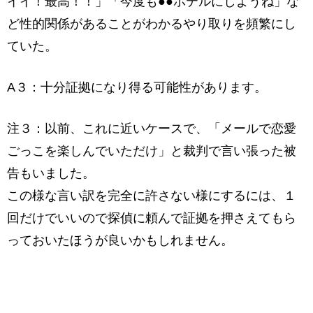
イイ！最高！！」「今度も●●ホテルにしようね」な
ど性的関係があることがわかるやり取りを頻繁にし
ていた。
A３：十分証拠になり得る可能性があります。
注３：以前、これに近いケースで、「メールで恋愛
ごっこを楽しんでいただけ」と裁判で言い張った被
告もいました。
この様な言い訳を完全に許さない様にするには、１
回だけでいいので探偵に頼んで証拠を押さえてもら
っておいたほうが良いかもしれません。