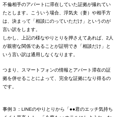
不倫相手のアパートに滞在していた証拠が撮れてい
たとします。こういう場合、浮気夫（妻）や相手方
は、決まって「相談にのっていただけ」というのが
言い訳をします。
しかし、上記の様なやりとりを押さえてあれば、2人
が親密な関係であることが証明でき「相談だけ」と
いう言い訳は通用しなくなります。
つまり、スマートフォンの情報とアパート滞在の証
拠を併せることによって、完全な証拠になり得るの
です。
事例３：LINEのやりとりから「●●君のエッチ気持ち