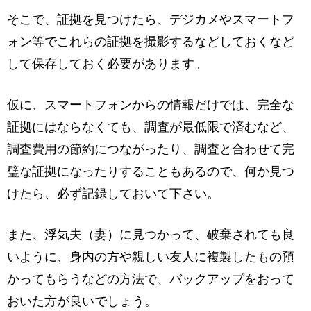
そこで、証拠を見つけたら、デジカメやスマートフ
ォン等でこれらの証拠を撮影するなどしておくなど
して保存しておく必要があります。
仮に、スマートフォンからの情報だけでは、完全な
証拠にはならなくても、調査が最低限で済むなど、
調査費用の節約につながったり、調査と合わせて完
璧な証拠になったりすることもあるので、何か見つ
けたら、必ず記録しておいて下さい。
また、浮気夫（妻）に見つかって、破棄されても良
いように、身内の方や親しい友人に複製したもの預
かってもらうなどの方法で、バックアップをおって
おいた方が良いでしょう。