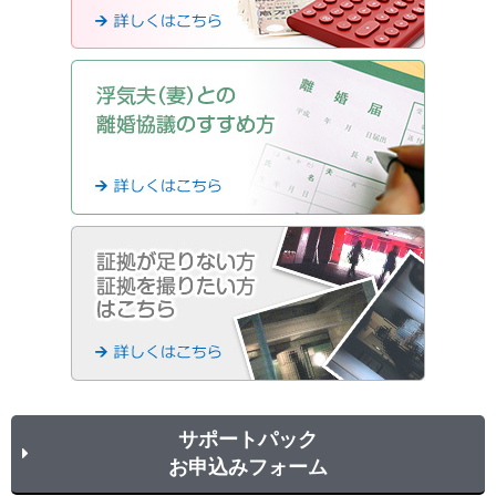
サポートパック
お申込みフォーム