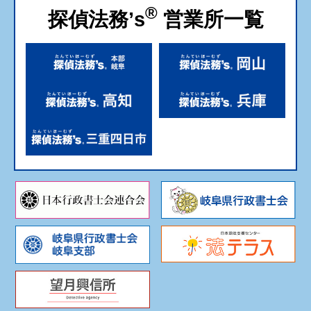
®
探偵法務’s
営業所一覧