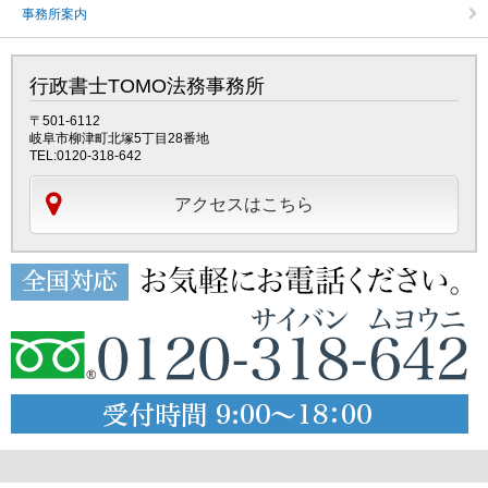
事務所案内
行政書士TOMO法務事務所
〒501-6112
岐阜市柳津町北塚5丁目28番地
TEL:0120-318-642
アクセスはこちら