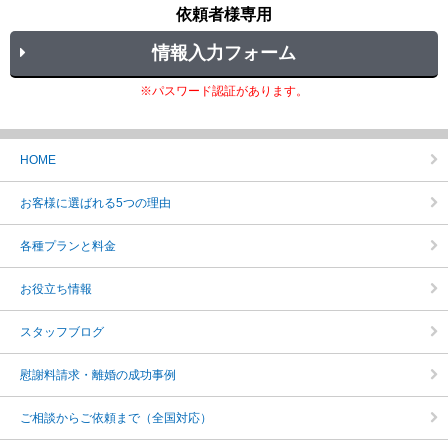
依頼者様専用
情報入力フォーム
※パスワード認証があります。
HOME
お客様に選ばれる5つの理由
各種プランと料金
お役立ち情報
スタッフブログ
慰謝料請求・離婚の成功事例
ご相談からご依頼まで（全国対応）