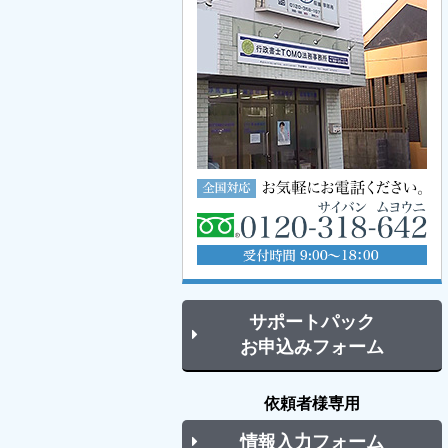
サポートパック
お申込みフォーム
依頼者様専用
情報入力フォーム