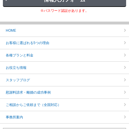
※パスワード認証があります。
HOME
お客様に選ばれる5つの理由
各種プランと料金
お役立ち情報
スタッフブログ
慰謝料請求・離婚の成功事例
ご相談からご依頼まで（全国対応）
事務所案内