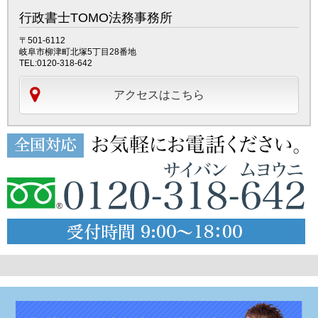
行政書士TOMO法務事務所
〒501-6112
岐阜市柳津町北塚5丁目28番地
TEL:0120-318-642
アクセスはこちら