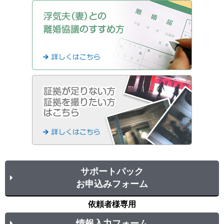
サポートパック
お申込みフォーム
依頼者様専用
情報入力フォーム