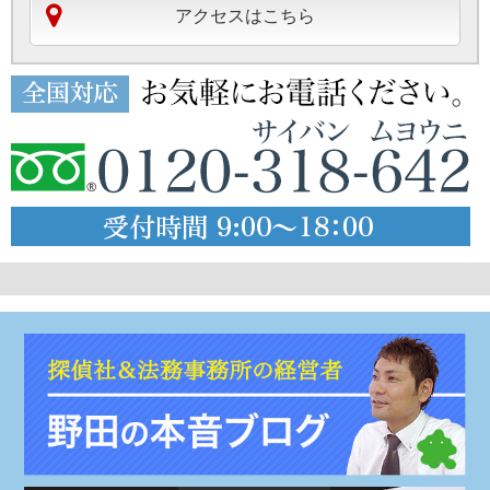
アクセスはこちら