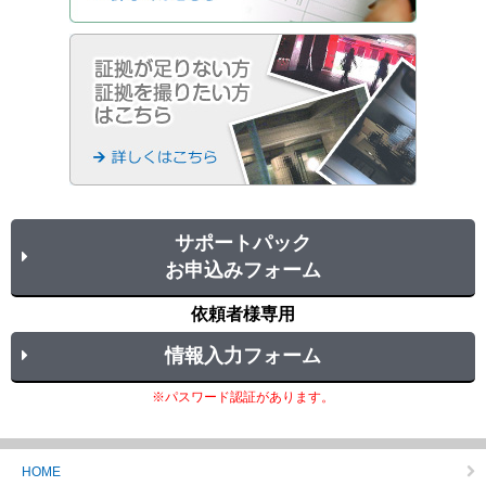
サポートパック
お申込みフォーム
依頼者様専用
情報入力フォーム
※パスワード認証があります。
HOME